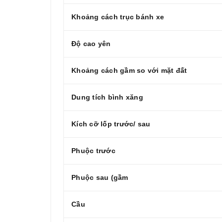
Khoảng cách trục bánh xe
Độ cao yên
Khoảng cách gầm so với mặt đất
Dung tích bình xăng
Kích cỡ lốp trước/ sau
Phuộc trước
Phuộc sau (gầm
Cầu