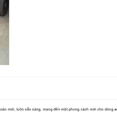
oàn mới, luôn sẵn sàng, mang đến một phong cách mới cho dòng
x