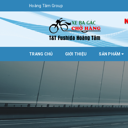
Hoàng Tâm Group
TRANG CHỦ
GIỚI THIỆU
SẢN PHẨM