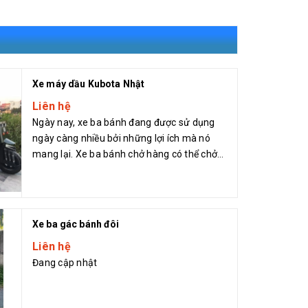
Xe máy dầu Kubota Nhật
Liên hệ
Ngày nay, xe ba bánh đang được sử dụng
ngày càng nhiều bởi những lợi ích mà nó
mang lại. Xe ba bánh chở hàng có thể chở
được mọ...
Xe ba gác bánh đôi
Liên hệ
Đang cập nhật