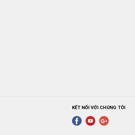
KẾT NỐI VỚI CHÚNG TÔI