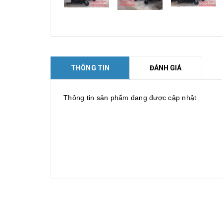
THÔNG TIN
ĐÁNH GIÁ
Thông tin sản phẩm đang được cập nhật