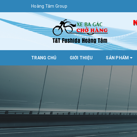
Hoàng Tâm Group
TRANG CHỦ
GIỚI THIỆU
SẢN PHẨM