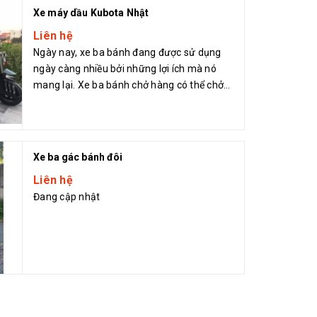
Xe máy dầu Kubota Nhật
Liên hệ
Ngày nay, xe ba bánh đang được sử dụng
ngày càng nhiều bởi những lợi ích mà nó
mang lại. Xe ba bánh chở hàng có thể chở
được mọ...
Xe ba gác bánh đôi
Liên hệ
Đang cập nhật