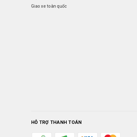
Giao xe toàn quốc
HỖ TRỢ THANH TOÁN