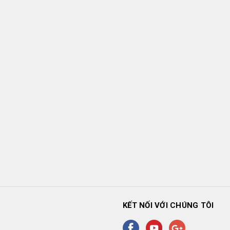
KẾT NỐI VỚI CHÚNG TÔI