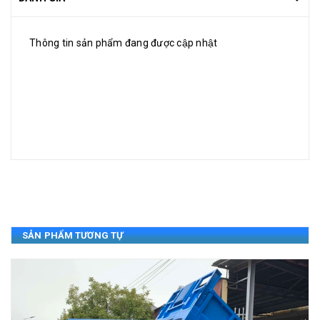
Thông tin sản phẩm đang được cập nhật
SẢN PHẨM TƯƠNG TỰ