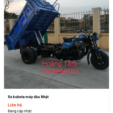
Xe kubota máy dầu Nhật
Liên hệ
Đang cập nhật