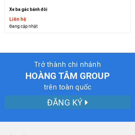
Xe ba gác bánh đôi
Liên hệ
Đang cập nhật
Trở thành chi nhánh
HOÀNG TÂM GROUP
trên toàn quốc
ĐĂNG KÝ