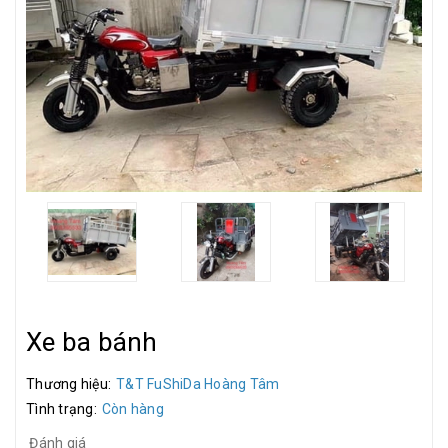
Xe ba bánh
Thương hiệu:
T&T FuShiDa Hoàng Tâm
Tình trạng:
Còn hàng
Đánh giá