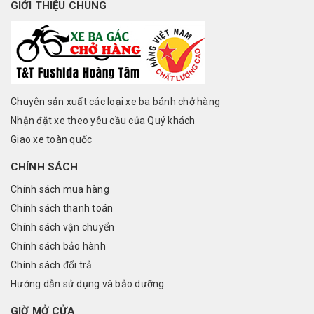
GIỚI THIỆU CHUNG
Chuyên sản xuất các loại xe ba bánh chở hàng
Nhận đặt xe theo yêu cầu của Quý khách
Giao xe toàn quốc
CHÍNH SÁCH
Chính sách mua hàng
Chính sách thanh toán
Chính sách vận chuyển
Chính sách bảo hành
Chính sách đổi trả
Hướng dẫn sử dụng và bảo dưỡng
GIỜ MỞ CỬA