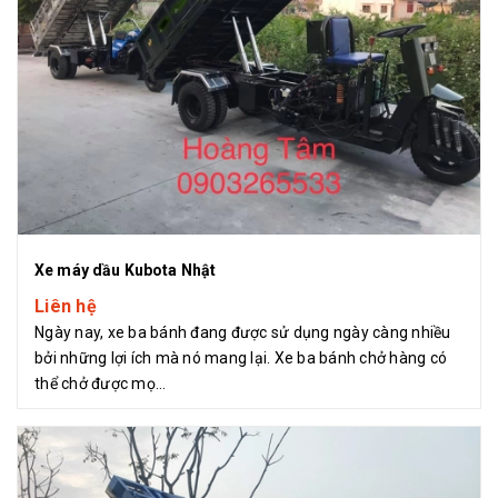
Xe máy dầu Kubota Nhật
Liên hệ
Ngày nay, xe ba bánh đang được sử dụng ngày càng nhiều
bởi những lợi ích mà nó mang lại. Xe ba bánh chở hàng có
thể chở được mọ...