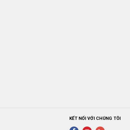
KẾT NỐI VỚI CHÚNG TÔI