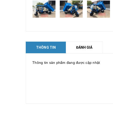
prev
THÔNG TIN
ĐÁNH GIÁ
Thông tin sản phẩm đang được cập nhật