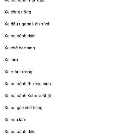
Xe công nông
Xe đầu ngang bốn bánh
Xe ba bánh điện
Xe chở học sinh
Xe lam
Xe môi trường
Xe ba bánh thương binh
Xe ba bánh Kubota Nhật
Xe ba gác chở hàng
Xe hoa lâm
Xe ba bánh điện