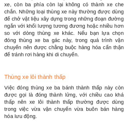
xe, còn ba phía còn lại không có thành xe che
chắn. Những loại thùng xe này thường được dùng
để chở vật liệu xây dựng trong những đoạn đường
ngắn với khối lượng tương đương hoặc nhiều hơn
so với dòng thùng xe khác. Nếu bạn lựa chọn
đóng thùng xe ba gác này, trong quá trình vận
chuyển nên được chằng buộc hàng hóa cẩn thận
để tránh rơi hàng khi di chuyển.
Thùng xe lôi thành thấp
Việc đóng thùng xe ba bánh thành thấp này còn
được gọi là đóng thành lửng, với chiều cao khá
thấp nên xe lôi thành thấp thường được dùng
trong việc vừa vận chuyển vừa buôn bán hàng
hóa lưu động.