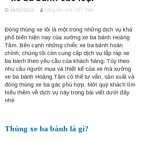
26/02/2022
Đăng bởi:
MAI VIẾT TÂM
Đóng thùng xe lôi là một trong những dịch vụ khá
phổ biến hiện nay của xưởng xe ba bánh Hoàng
Tâm. Bên cạnh những chiếc xe ba bánh hoàn
chỉnh, chúng tôi còn cung cấp dịch vụ lắp ráp xe
ba bánh theo yêu cầu của khách hàng. Tùy theo
nhu cầu người mua và thiết kế của xe mà xưởng
xe ba bánh Hoàng Tâm có thể tư vấn, sản xuất và
đóng thùng xe ba gác phù hợp. Mời quý khách tìm
hiểu thêm về dịch vụ này trong bài viết dưới đây
nhé
Thùng xe ba bánh là gì?