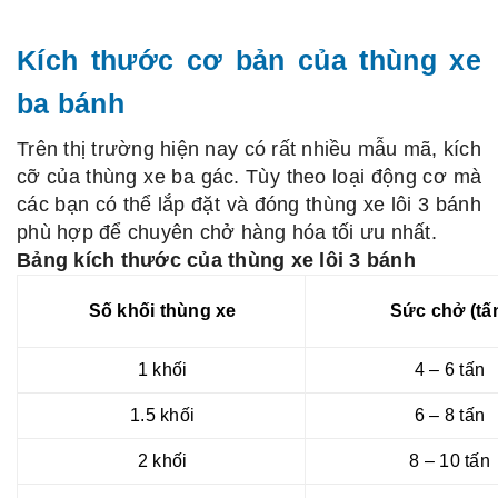
Kích thước cơ bản của thùng xe
ba bánh
Trên thị trường hiện nay có rất nhiều mẫu mã, kích
cỡ của thùng xe ba gác. Tùy theo loại động cơ mà
các bạn có thể lắp đặt và đóng thùng xe lôi 3 bánh
phù hợp để chuyên chở hàng hóa tối ưu nhất.
Bảng kích thước của thùng xe lôi 3 bánh
Số khối thùng xe
Sức chở (tấ
1 khối
4 – 6 tấn
1.5 khối
6 – 8 tấn
2 khối
8 – 10 tấn