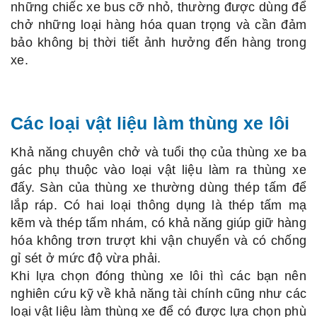
những chiếc xe bus cỡ nhỏ, thường được dùng để
chở những loại hàng hóa quan trọng và cần đảm
bảo không bị thời tiết ảnh hưởng đến hàng trong
xe.
Các loại vật liệu làm thùng xe lôi
Khả năng chuyên chở và tuổi thọ của thùng xe ba
gác phụ thuộc vào loại vật liệu làm ra thùng xe
đấy. Sàn của thùng xe thường dùng thép tấm để
lắp ráp. Có hai loại thông dụng là thép tấm mạ
kẽm và thép tấm nhám, có khả năng giúp giữ hàng
hóa không trơn trượt khi vận chuyển và có chống
gỉ sét ở mức độ vừa phải.
Khi lựa chọn đóng thùng xe lôi thì các bạn nên
nghiên cứu kỹ về khả năng tài chính cũng như các
loại vật liệu làm thùng xe để có được lựa chọn phù