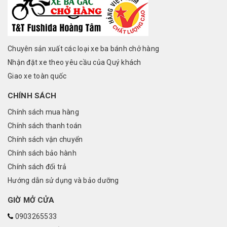
Chuyên sản xuất các loại xe ba bánh chở hàng
Nhận đặt xe theo yêu cầu của Quý khách
Giao xe toàn quốc
CHÍNH SÁCH
Chính sách mua hàng
Chính sách thanh toán
Chính sách vận chuyển
Chính sách bảo hành
Chính sách đổi trả
Hướng dẫn sử dụng và bảo dưỡng
GIỜ MỞ CỬA
0903265533