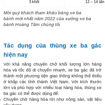
3 khối
12 – 14 tấn
Mời quý khách tham khảo bảng xe ba
bánh mới nhất năm 2022 của xưởng xe ba
bánh Hoàng Tâm chúng tôi
Tác dụng của thùng xe ba gác
hiện nay
Với khả năng chuyên chở khối lượng lớn hàng
hóa và tốc độ di chuyển nhanh, xe ba gác đã trở
thành một phương tiện giao thông không thể thiếu
ở khắp các tỉnh thành Việt
Nam
. Với kích thước
lớn và phù hợp với nhiều loại hàng hóa, thùng xe
ba gác có thể được dùng để:
Chuyên chở hàng hóa rời như nông sản, vật liệu