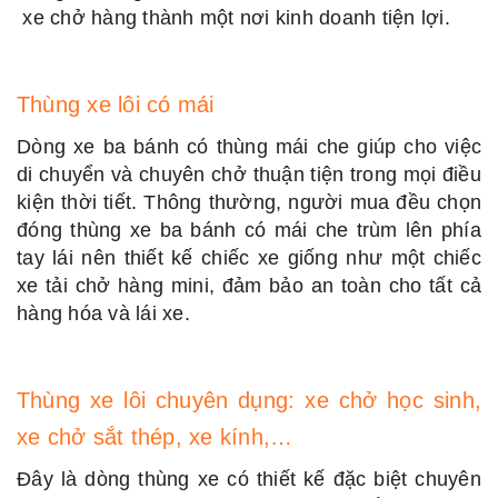
xe chở hàng thành một nơi kinh doanh tiện lợi.
Thùng xe lôi có mái
Dòng xe ba bánh có thùng mái che giúp cho việc
di chuyển và chuyên chở thuận tiện trong mọi điều
kiện thời tiết. Thông thường, người mua đều chọn
đóng thùng xe ba bánh có mái che trùm lên phía
tay lái nên thiết kế chiếc xe giống như một chiếc
xe tải chở hàng mini, đảm bảo an toàn cho tất cả
hàng hóa và lái xe.
Thùng xe lôi chuyên dụng: xe chở học sinh,
xe chở sắt thép, xe kính,…
Đây là dòng thùng xe có thiết kế đặc biệt chuyên