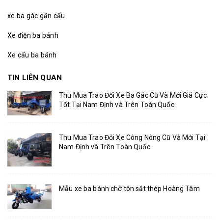
xe ba gác gắn cẩu
Xe điện ba bánh
Xe cẩu ba bánh
TIN LIÊN QUAN
Thu Mua Trao Đổi Xe Ba Gác Cũ Và Mới Giá Cực
Tốt Tại Nam Định và Trên Toàn Quốc
Thu Mua Trao Đỏi Xe Công Nông Cũ Và Mới Tại
Nam Định và Trên Toàn Quốc
Mẫu xe ba bánh chở tôn sắt thép Hoàng Tâm