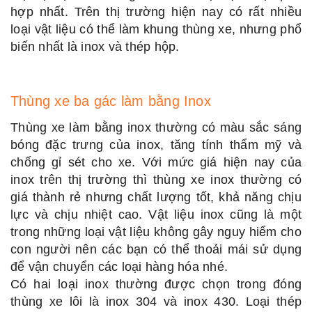
hợp nhất. Trên thị trường hiện nay có rất nhiều
loại vật liệu có thể làm khung thùng xe, nhưng phổ
biến nhất là inox và thép hộp.
Thùng xe ba gác làm bằng Inox
Thùng xe làm bằng inox thường có màu sắc sáng
bóng đặc trưng của inox, tăng tính thẩm mỹ và
chống gỉ sét cho xe. Với mức giá hiện nay của
inox trên thị trường thì thùng xe inox thường có
giá thành rẻ nhưng chất lượng tốt, khả năng chịu
lực và chịu nhiệt cao. Vật liệu inox cũng là một
trong những loại vật liệu không gây nguy hiểm cho
con người nên các bạn có thể thoải mái sử dụng
để vận chuyển các loại hàng hóa nhé.
Có hai loại inox thường được chọn trong đóng
thùng xe lôi là inox 304 và inox 430. Loại thép