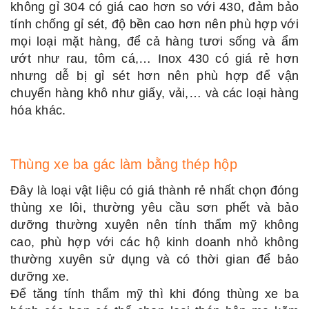
không gỉ 304 có giá cao hơn so với 430, đảm bảo
tính chống gỉ sét, độ bền cao hơn nên phù hợp với
mọi loại mặt hàng, để cả hàng tươi sống và ẩm
ướt như rau, tôm cá,… Inox 430 có giá rẻ hơn
nhưng dễ bị gỉ sét hơn nên phù hợp để vận
chuyển hàng khô như giấy, vải,… và các loại hàng
hóa khác.
Thùng xe ba gác làm bằng thép hộp
Đây là loại vật liệu có giá thành rẻ nhất chọn đóng
thùng xe lôi, thường yêu cầu sơn phết và bảo
dưỡng thường xuyên nên tính thẩm mỹ không
cao, phù hợp với các hộ kinh doanh nhỏ không
thường xuyên sử dụng và có thời gian để bảo
dưỡng xe.
Để tăng tính thẩm mỹ thì khi đóng thùng xe ba