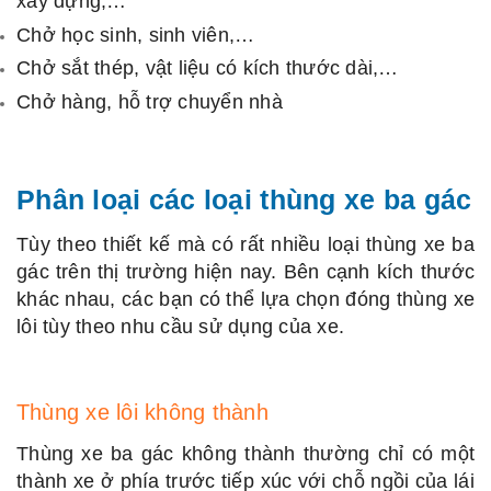
xây dựng,…
Chở học sinh, sinh viên,…
Chở sắt thép, vật liệu có kích thước dài,…
Chở hàng, hỗ trợ chuyển nhà
Phân loại các loại thùng xe ba gác
Tùy theo thiết kế mà có rất nhiều loại thùng xe ba
gác trên thị trường hiện nay. Bên cạnh kích thước
khác nhau, các bạn có thể lựa chọn đóng thùng xe
lôi tùy theo nhu cầu sử dụng của xe.
Thùng xe lôi không thành
Thùng xe ba gác không thành thường chỉ có một
thành xe ở phía trước tiếp xúc với chỗ ngồi của lái