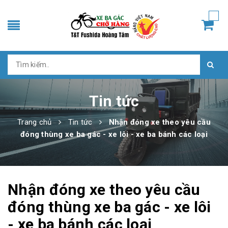
Tin tức
Trang chủ
Tin tức
Nhận đóng xe theo yêu cầu
đóng thùng xe ba gác - xe lôi - xe ba bánh các loại
Nhận đóng xe theo yêu cầu
đóng thùng xe ba gác - xe lôi
- xe ba bánh các loại