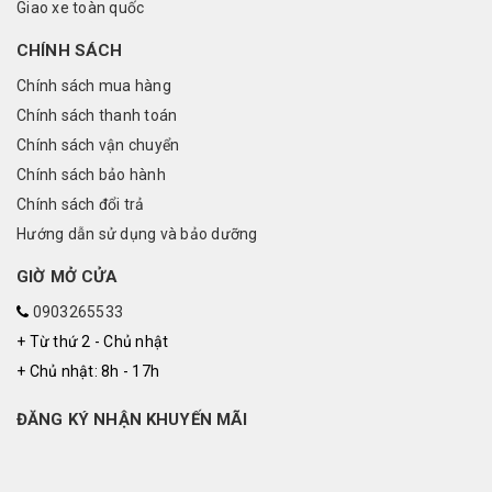
Giao xe toàn quốc
CHÍNH SÁCH
Chính sách mua hàng
Chính sách thanh toán
Chính sách vận chuyển
Chính sách bảo hành
Chính sách đổi trả
Hướng dẫn sử dụng và bảo dưỡng
GIỜ MỞ CỬA
0903265533
+ Từ thứ 2 - Chủ nhật
+ Chủ nhật: 8h - 17h
ĐĂNG KÝ NHẬN KHUYẾN MÃI