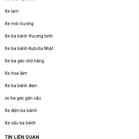
Xe lam
Xe môi trường
Xe ba bánh thương binh
Xe ba bánh Kubota Nhật
Xe ba gác chở hàng
Xe hoa lâm
Xe ba bánh điện
xe ba gác gắn cẩu
Xe điện ba bánh
Xe cẩu ba bánh
TIN LIÊN QUAN