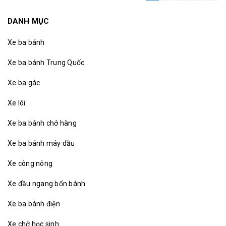
DANH MỤC
Xe ba bánh
Xe ba bánh Trung Quốc
Xe ba gác
Xe lôi
Xe ba bánh chở hàng
Xe ba bánh máy dầu
Xe công nông
Xe đầu ngang bốn bánh
Xe ba bánh điện
Xe chở học sinh