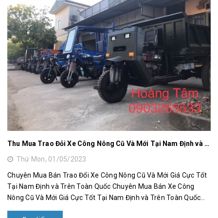
Thu Mua Trao Đỏi Xe Công Nông Cũ Và Mới Tại Nam Định và Trên Toàn Quốc
Thứ Mon, 01/05/2023
Chuyên Mua Bán Trao Đổi Xe Công Nông Cũ Và Mới Giá Cực Tốt
Tại Nam Định và Trên Toàn Quốc Chuyên Mua Bán Xe Công
Nông Cũ Và Mới Giá Cực Tốt Tại Nam Định và Trên Toàn Quốc
Trong những...