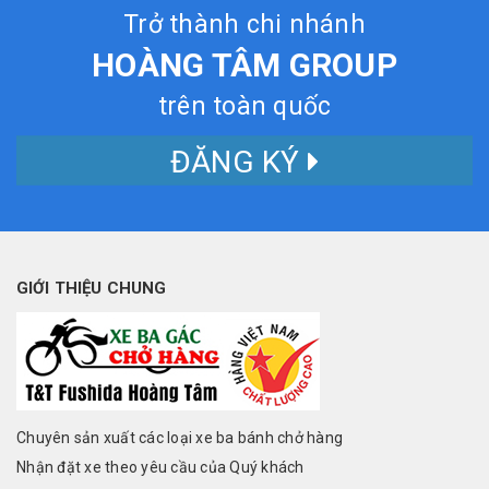
Trở thành chi nhánh
HOÀNG TÂM GROUP
trên toàn quốc
ĐĂNG KÝ
GIỚI THIỆU CHUNG
Chuyên sản xuất các loại xe ba bánh chở hàng
Nhận đặt xe theo yêu cầu của Quý khách