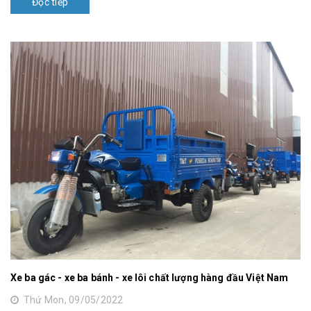
Đọc tiếp
Xe ba gác - xe ba bánh - xe lôi chất lượng hàng đầu Việt Nam
Thứ Mon, 09/05/2022