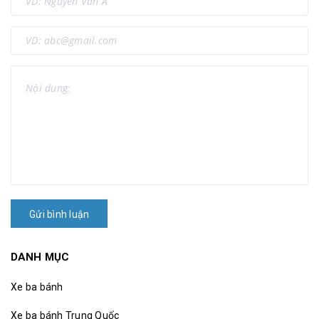
Gửi bình luận
DANH MỤC
Xe ba bánh
Xe ba bánh Trung Quốc