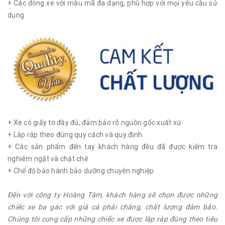
+ Các dòng xe với mẫu mã đa dạng, phù hợp với mọi yêu cầu sử
dụng
+ Xe có giấy tờ đầy đủ, đảm bảo rõ nguồn gốc xuất xứ
+ Lắp ráp theo đúng quy cách và quy định
+ Các sản phẩm đến tay khách hàng đều đã được kiểm tra
nghiêm ngặt và chặt chẽ
+ Chế độ bảo hành bảo dưỡng chuyên nghiệp
Đến với công ty Hoàng Tâm, khách hàng sẽ chọn được những
chiếc xe ba gác với giá cả phải chăng, chất lượng đảm bảo.
Chúng tôi cung cấp những chiếc xe được lắp ráp đúng theo tiêu