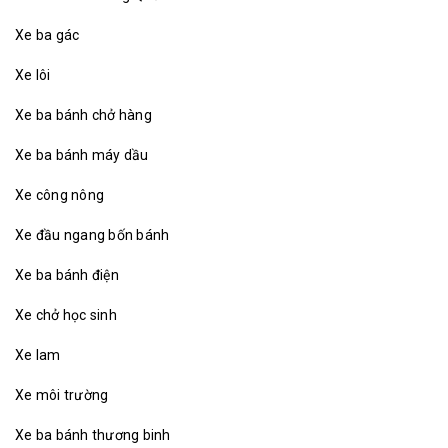
Xe ba gác
Xe lôi
Xe ba bánh chở hàng
Xe ba bánh máy dầu
Xe công nông
Xe đầu ngang bốn bánh
Xe ba bánh điện
Xe chở học sinh
Xe lam
Xe môi trường
Xe ba bánh thương binh