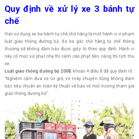
Quy định về xử lý xe 3 bánh tự
chế
Việc sử dụng xe ba bánh tự chế chở hàng là một hành vi vi phạm
luật giao thông đường bộ. Xe ba gác chở hàng tự chế thông
thường sẽ không đảm bảo được giấy tờ theo quy định. Hành vi
này có mức xử phạt nhẹ thì cảnh cáo phạt tiền, nặng thì tịch thu
xe.
Luật giao thông đường bộ 2008
, khoản 4 điều 8 đã quy định rõ:
"Nghiêm cấm đưa xe cơ giớ, xe máy chuyên dùng không đảm
bảo tiêu chuẩn an toàn kỹ thuật và bảo vệ môi trường tham gia
giao thông đường bộ".