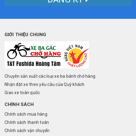
GIỚI THIỆU CHUNG
Chuyên sản xuất các loại xe ba bánh chở hàng
Nhận đặt xe theo yêu cầu của Quý khách
Giao xe toàn quốc
CHÍNH SÁCH
Chính sách mua hàng
Chính sách thanh toán
Chính sách vận chuyển