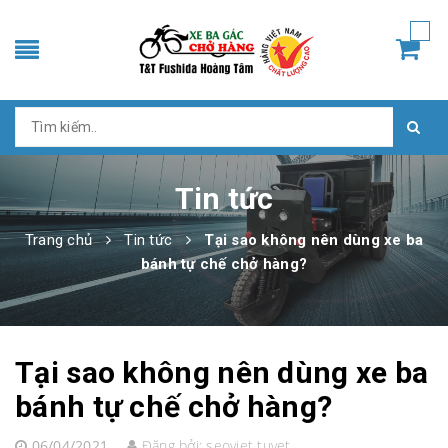
Tin tức
Trang chủ
Tin tức
Tại sao không nên dùng xe ba
bánh tự chế chở hàng?
Tại sao không nên dùng xe ba
bánh tự chế chở hàng?
06/04/2021
Đăng bởi:
seoviet tuyet