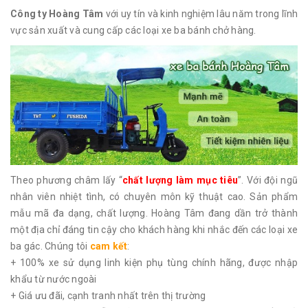
Công ty Hoàng Tâm
với uy tín và kinh nghiệm lâu năm trong lĩnh
vực sản xuất và cung cấp các loại xe ba bánh chở hàng.
Theo phương châm lấy “
chất lượng làm mục tiêu
”. Với đội ngũ
nhân viên nhiệt tình, có chuyên môn kỹ thuật cao. Sản phẩm
mẫu mã đa dạng, chất lượng. Hoàng Tâm đang dần trở thành
một địa chỉ đáng tin cậy cho khách hàng khi nhắc đến các loại xe
ba gác. Chúng tôi
cam kết
:
+ 100% xe sử dụng linh kiện phụ tùng chính hãng, được nhập
khẩu từ nước ngoài
+ Giá ưu đãi, cạnh tranh nhất trên thị trường