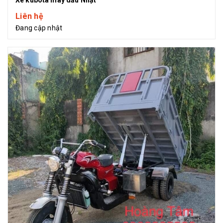
Liên hệ
Đang cập nhật