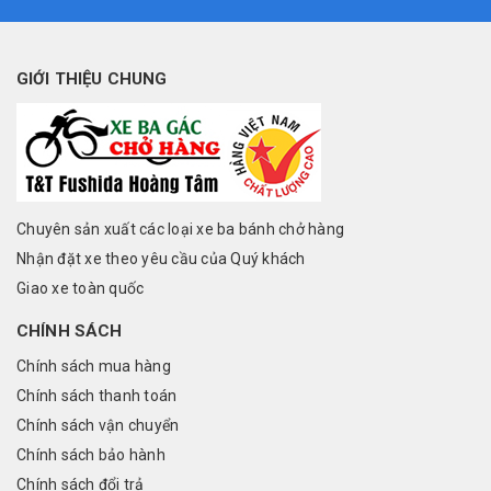
GIỚI THIỆU CHUNG
Chuyên sản xuất các loại xe ba bánh chở hàng
Nhận đặt xe theo yêu cầu của Quý khách
Giao xe toàn quốc
CHÍNH SÁCH
Chính sách mua hàng
Chính sách thanh toán
Chính sách vận chuyển
Chính sách bảo hành
Chính sách đổi trả