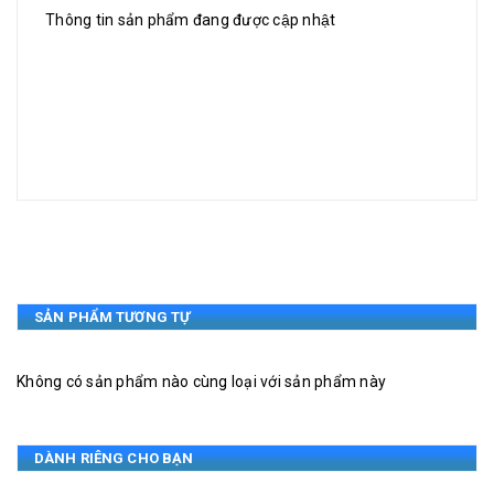
Thông tin sản phẩm đang được cập nhật
SẢN PHẨM TƯƠNG TỰ
Không có sản phẩm nào cùng loại với sản phẩm này
DÀNH RIÊNG CHO BẠN