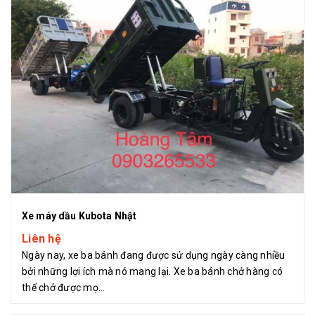
Xe máy dầu Kubota Nhật
Liên hệ
Ngày nay, xe ba bánh đang được sử dụng ngày càng nhiều
bởi những lợi ích mà nó mang lại. Xe ba bánh chở hàng có
thể chở được mọ...