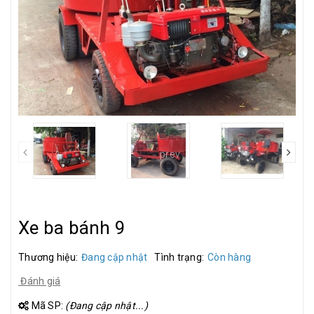
prev
Xe ba bánh 9
Thương hiệu:
Đang cập nhật
Tình trạng:
Còn hàng
Đánh giá
Mã SP:
(Đang cập nhật...)