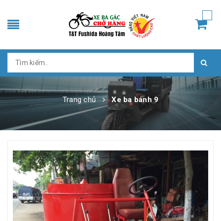
Trang chủ
Xe ba bánh 9