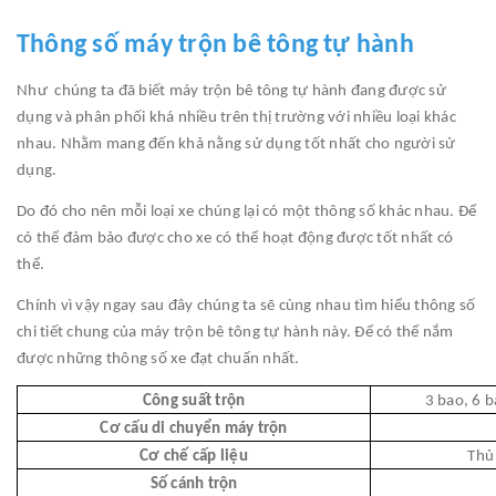
Thông số máy trộn bê tông tự hành
Như chúng ta đã biết máy trộn bê tông tự hành đang được sử
dụng và phân phối khá nhiều trên thị trường với nhiều loại khác
nhau. Nhằm mang đến khả nằng sử dụng tốt nhất cho người sử
dụng.
Do đó cho nên mỗi loại xe chúng lại có một thông số khác nhau. Để
có thể đảm bảo được cho xe có thể hoạt động được tốt nhất có
thể.
Chính vì vậy ngay sau đây chúng ta sẽ cùng nhau tìm hiểu thông số
chi tiết chung của máy trộn bê tông tự hành này. Để có thể nắm
được những thông số xe đạt chuẩn nhất.
Công suất trộn
3 bao, 6 b
Cơ cấu di chuyển máy trộn
Cơ chế cấp liệu
Thủ
Số cánh trộn