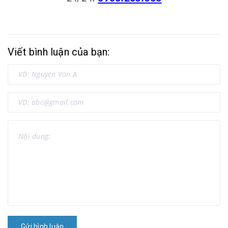
Viết bình luận của bạn:
Gửi bình luận