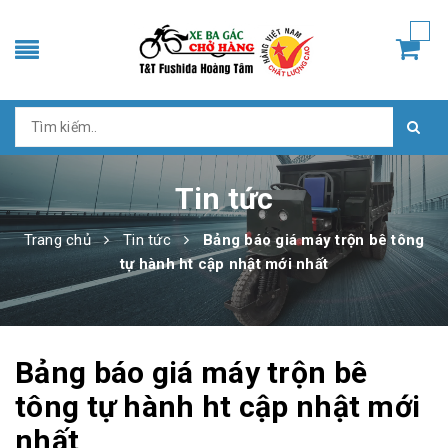
Tin tức
Trang chủ
Tin tức
Bảng báo giá máy trộn bê tông
tự hành ht cập nhật mới nhất
Bảng báo giá máy trộn bê
tông tự hành ht cập nhật mới
nhất