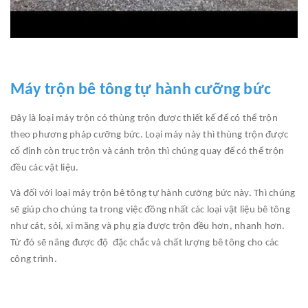
Máy trộn bê tông tự hành cưỡng bức
Đây là loại máy trộn có thùng trộn được thiết kế để có thể trộn
theo phương pháp cưỡng bức. Loại máy này thì thùng trộn được
cố định còn trục trộn và cánh trộn thì chúng quay để có thể trộn
đều các vật liệu.
Và đối với loại máy trộn bê tông tự hành cưỡng bức này. Thì chúng
sẽ giúp cho chúng ta trong việc đồng nhất các loại vật liệu bê tông
như cát, sỏi, xi măng và phụ gia được trộn đều hơn, nhanh hơn.
Từ đó sẽ nâng được độ đặc chắc và chất lượng bê tông cho các
công trình.