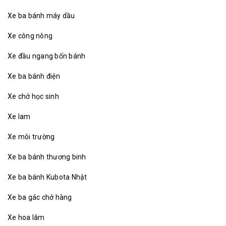
Xe ba bánh máy dầu
Xe công nông
Xe đầu ngang bốn bánh
Xe ba bánh điện
Xe chở học sinh
Xe lam
Xe môi trường
Xe ba bánh thương binh
Xe ba bánh Kubota Nhật
Xe ba gác chở hàng
Xe hoa lâm