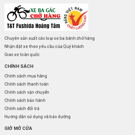
Chuyên sản xuất các loại xe ba bánh chở hàng
Nhận đặt xe theo yêu cầu của Quý khách
Giao xe toàn quốc
CHÍNH SÁCH
Chính sách mua hàng
Chính sách thanh toán
Chính sách vận chuyển
Chính sách bảo hành
Chính sách đổi trả
Hướng dẫn sử dụng và bảo dưỡng
GIỜ MỞ CỬA