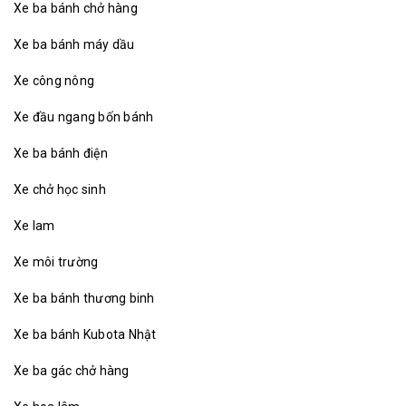
Xe ba bánh chở hàng
Xe ba bánh máy dầu
Xe công nông
Xe đầu ngang bốn bánh
Xe ba bánh điện
Xe chở học sinh
Xe lam
Xe môi trường
Xe ba bánh thương binh
Xe ba bánh Kubota Nhật
Xe ba gác chở hàng