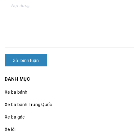
Gửi bình luận
DANH MỤC
Xe ba bánh
Xe ba bánh Trung Quốc
Xe ba gác
Xe lôi