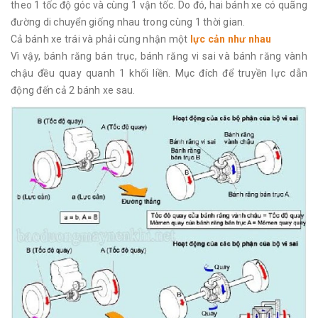
theo 1 tốc độ góc và cùng 1 vận tốc. Do đó, hai bánh xe có quãng
đường di chuyển giống nhau trong cùng 1 thời gian.
Cả bánh xe trái và phải cùng nhận một
lực cản như nhau
Vì vậy, bánh răng bán trục, bánh răng vi sai và bánh răng vành
chậu đều quay quanh 1 khối liền. Mục đích để truyền lực dẫn
động đến cả 2 bánh xe sau.