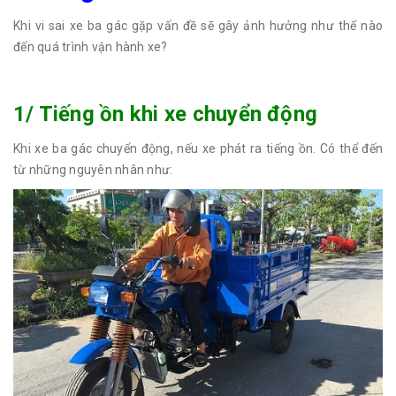
Khi vi sai xe ba gác gặp vấn đề sẽ gây ảnh hưởng như thế nào
đến quá trình vận hành xe?
1/ Tiếng ồn khi xe chuyển động
Khi xe ba gác chuyển động, nếu xe phát ra tiếng ồn. Có thể đến
từ những nguyên nhân như: