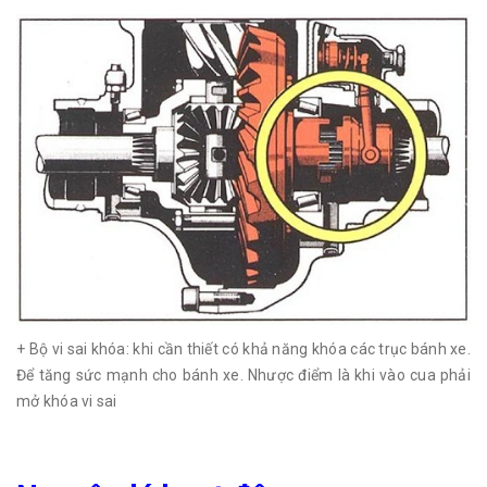
+ Bộ vi sai khóa: khi cần thiết có khả năng khóa các trục bánh xe.
Để tăng sức mạnh cho bánh xe. Nhược điểm là khi vào cua phải
mở khóa vi sai