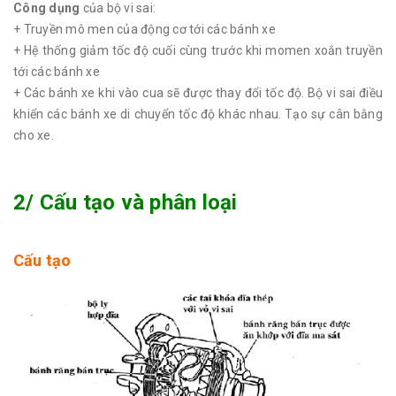
Công dụng
của bộ vi sai:
+ Truyền mô men của động cơ tới các bánh xe
+ Hệ thống giảm tốc độ cuối cùng trước khi momen xoắn truyền
tới các bánh xe
+ Các bánh xe khi vào cua sẽ được thay đổi tốc độ. Bộ vi sai điều
khiển các bánh xe di chuyển tốc độ khác nhau. Tạo sự cân bằng
cho xe.
2/ Cấu tạo và phân loại
Cấu tạo