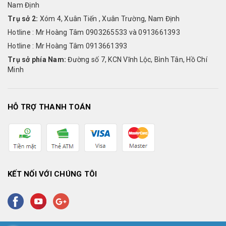
Nam Định
Trụ sở 2:
Xóm 4, Xuân Tiến , Xuân Trường, Nam Định
Hotline : Mr Hoàng Tâm 0903265533 và 0913661393
Hotline : Mr Hoàng Tâm 0913661393
Trụ sở phía Nam:
Đường số 7, KCN Vĩnh Lộc, Bình Tân, Hồ Chí
Minh
HỖ TRỢ THANH TOÁN
KẾT NỐI VỚI CHÚNG TÔI