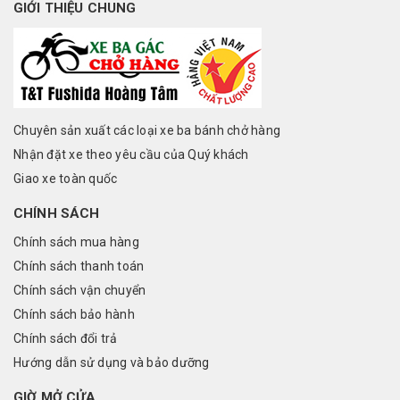
GIỚI THIỆU CHUNG
Chuyên sản xuất các loại xe ba bánh chở hàng
Nhận đặt xe theo yêu cầu của Quý khách
Giao xe toàn quốc
CHÍNH SÁCH
Chính sách mua hàng
Chính sách thanh toán
Chính sách vận chuyển
Chính sách bảo hành
Chính sách đổi trả
Hướng dẫn sử dụng và bảo dưỡng
GIỜ MỞ CỬA