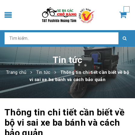
Tin tức
Trang chủ
Tin tức
Thông tin chi tiết cần biết về bộ
vi sai xe ba bánh và cách bảo quản
Thông tin chi tiết cần biết về
bộ vi sai xe ba bánh và cách
bảo quản